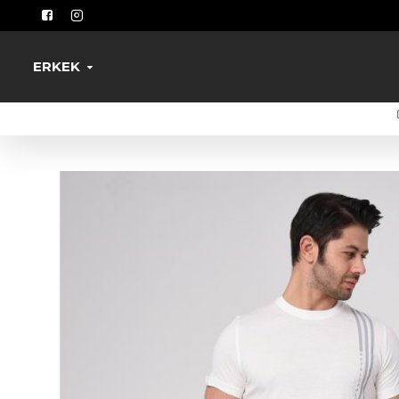
ERKEK