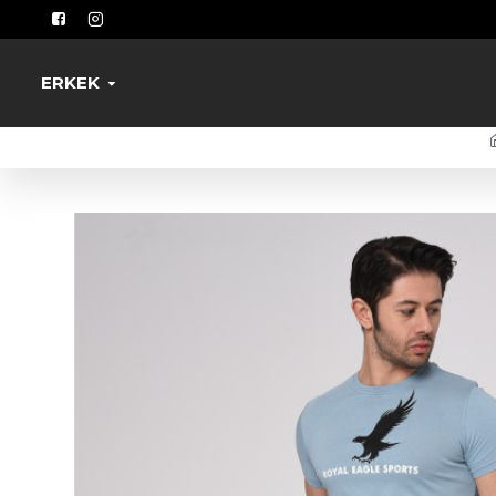
ERKEK