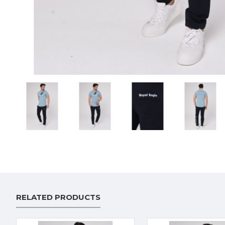
RELATED PRODUCTS