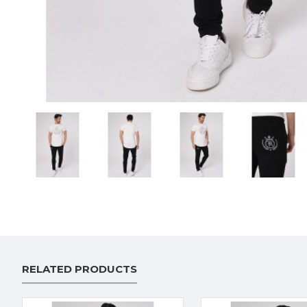
RELATED PRODUCTS