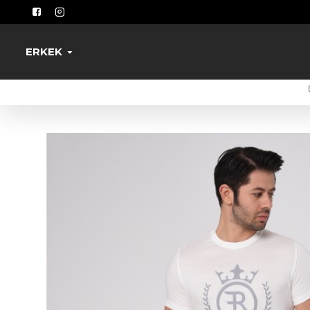
ERKEK