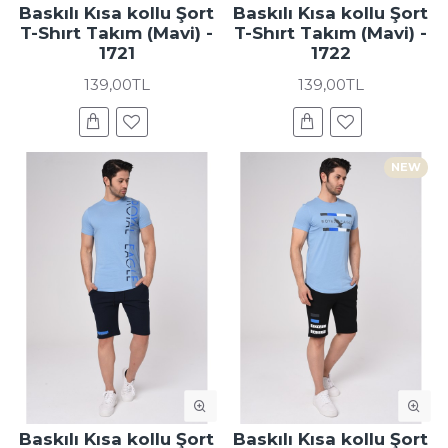
Baskılı Kısa kollu Şort
Baskılı Kısa kollu Şort
T-Shırt Takım (Mavi) -
T-Shırt Takım (Mavi) -
1721
1722
139,00TL
139,00TL
NEW
Baskılı Kısa kollu Şort
Baskılı Kısa kollu Şort