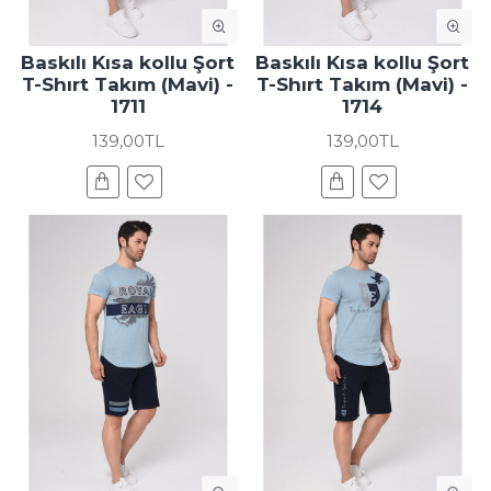
Baskılı Kısa kollu Şort
Baskılı Kısa kollu Şort
T-Shırt Takım (Mavi) -
T-Shırt Takım (Mavi) -
1711
1714
139,00TL
139,00TL