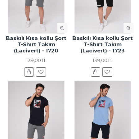
Baskılı Kısa kollu Şort
Baskılı Kısa kollu Şort
T-Shırt Takım
T-Shırt Takım
(Lacivert) - 1720
(Lacivert) - 1723
139,00TL
139,00TL