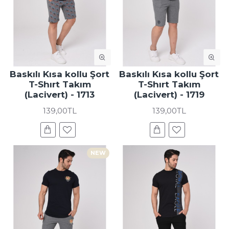
Baskılı Kısa kollu Şort
Baskılı Kısa kollu Şort
T-Shırt Takım
T-Shırt Takım
(Lacivert) - 1713
(Lacivert) - 1719
139,00TL
139,00TL
NEW